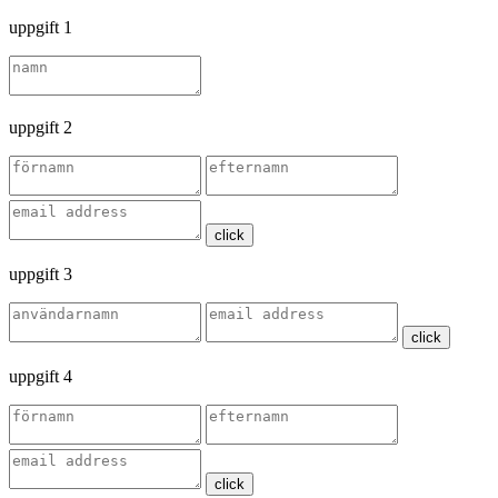
uppgift 1
uppgift 2
click
uppgift 3
click
uppgift 4
click